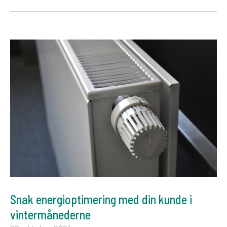
Snak energioptimering med din kunde i
vintermånederne