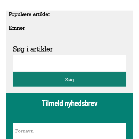
Populære artikler
Emner
Søg i artikler
Søg
Tilmeld nyhedsbrev