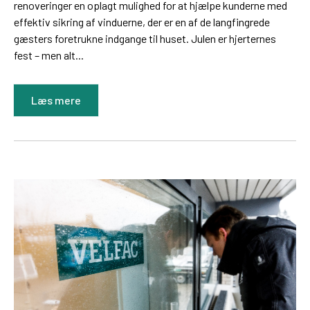
renoveringer en oplagt mulighed for at hjælpe kunderne med
effektiv sikring af vinduerne, der er en af de langfingrede
gæsters foretrukne indgange til huset. Julen er hjerternes
fest – men alt...
Læs mere