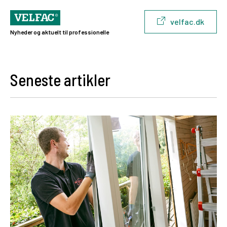
velfac.dk
Nyheder og aktuelt til professionelle
Seneste artikler