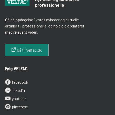
professionelle
Gå på opdagelse i vores nyheder og aktuelle
artikler til professionelle, og hold dig opdateret
med relevant viden.
Gå til Velfac.dk
Følg VELFAC
facebook
linkedin
youtube
pinterest