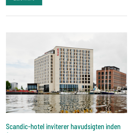
Scandic-hotel inviterer havudsigten inden