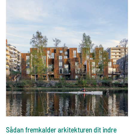
Sådan fremkalder arkitekturen dit indre