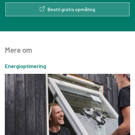
Bestil gratis opmåling
Mere om
Energioptimering