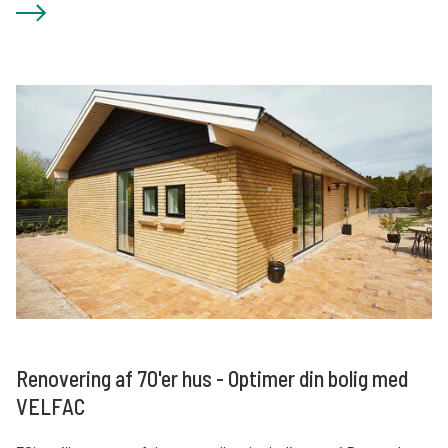
Renovering af 70'er hus - Optimer din bolig med
VELFAC