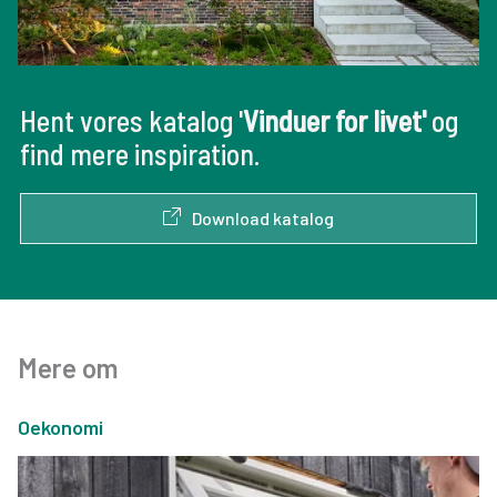
Hent vores katalog '
Vinduer for livet'
og
find mere inspiration.
Download katalog
Mere om
Oekonomi