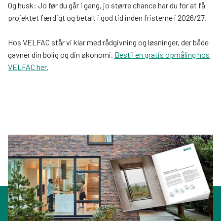
Og husk: Jo før du går i gang, jo større chance har du for at få
projektet færdigt og betalt i god tid inden fristerne i 2026/27.
Hos VELFAC står vi klar med rådgivning og løsninger, der både
gavner din bolig og din økonomi.
Bestil en gratis opmåling hos
VELFAC her.