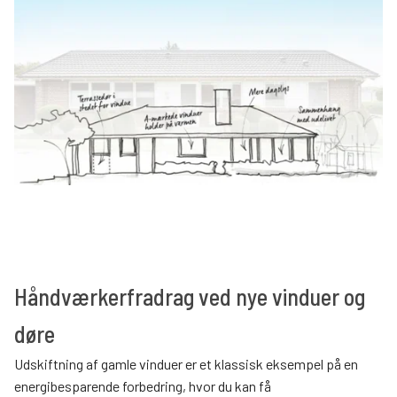
Håndværkerfradrag ved nye vinduer og
døre
Udskiftning af gamle vinduer er et klassisk eksempel på en
energibesparende forbedring, hvor du kan få