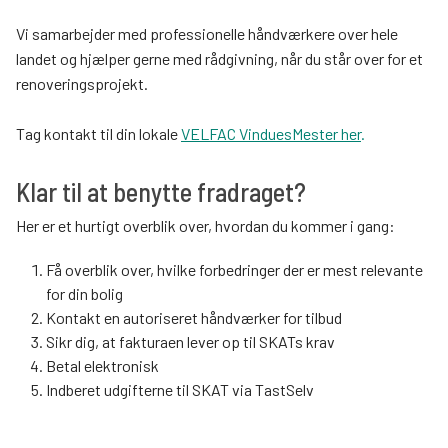
Vi samarbejder med professionelle håndværkere over hele
landet og hjælper gerne med rådgivning, når du står over for et
renoveringsprojekt.
Tag kontakt til din lokale
VELFAC VinduesMester her
.
Klar til at benytte fradraget?
Her er et hurtigt overblik over, hvordan du kommer i gang:
Få overblik over, hvilke forbedringer der er mest relevante
for din bolig
Kontakt en autoriseret håndværker for tilbud
Sikr dig, at fakturaen lever op til SKATs krav
Betal elektronisk
Indberet udgifterne til SKAT via TastSelv