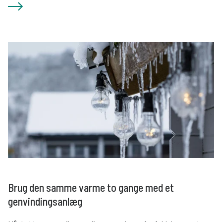
Brug den samme varme to gange med et
genvindingsanlæg