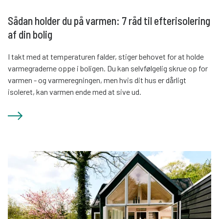
Sådan holder du på varmen: 7 råd til efterisolering
af din bolig
I takt med at temperaturen falder, stiger behovet for at holde
varmegraderne oppe i boligen. Du kan selvfølgelig skrue op for
varmen - og varmeregningen, men hvis dit hus er dårligt
isoleret, kan varmen ende med at sive ud.