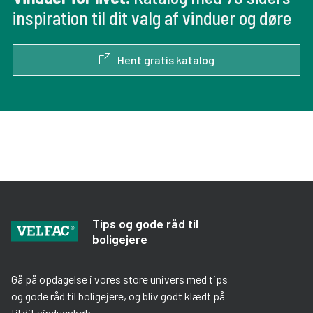
inspiration til dit valg af vinduer og døre
Hent gratis katalog
Tips og gode råd til
boligejere
Gå på opdagelse i vores store univers med tips
og gode råd til boligejere, og bliv godt klædt på
til dit vindueskøb.