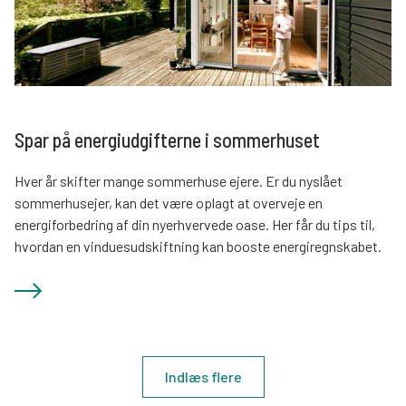
Spar på energiudgifterne i sommerhuset
Hver år skifter mange sommerhuse ejere. Er du nyslået
sommerhusejer, kan det være oplagt at overveje en
energiforbedring af din nyerhvervede oase. Her får du tips til,
hvordan en vinduesudskiftning kan booste energiregnskabet.
Indlæs flere